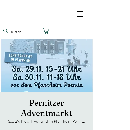
Pernitzer
Adventmarkt
Sa., 29. Nov.
  |  
vor und im Pfarrheim Pernitz