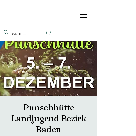
Punschhütte
Landjugend Bezirk
Baden