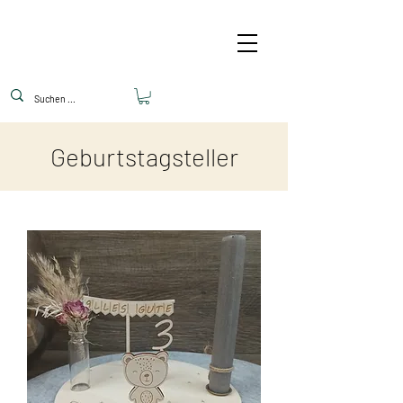
Geburtstagsteller