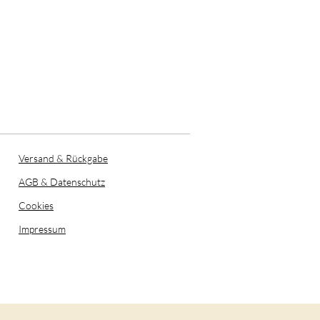
Versand & Rückgabe
AGB & Datenschutz
Cookies
Impressum