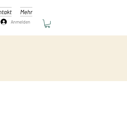
ntakt
Mehr
Anmelden