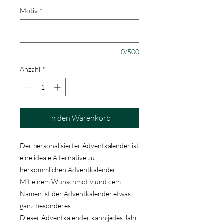
Motiv
*
0/500
Anzahl
*
In den Warenkorb
Der personalisierter Adventkalender ist
eine ideale Alternative zu
herkömmlichen Adventkalender.
Mit einem Wunschmotiv und dem
Namen ist der Adventkalender etwas
ganz besonderes.
Dieser Adventkalender kann jedes Jahr