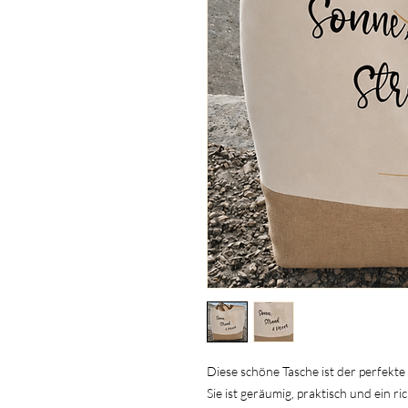
Diese schöne Tasche ist der perfekt
Sie ist geräumig, praktisch und ein r