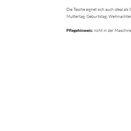
Die Tasche eignet sich auch ideal al
Muttertag, Geburtstag, Weihnachten
Pflegehinweis:
nicht in der Maschin