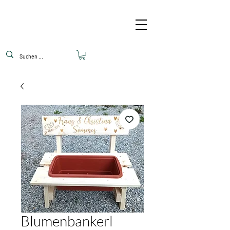
Blumenbankerl