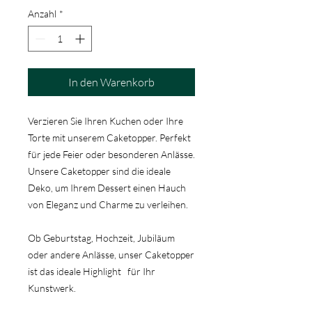
Anzahl
*
In den Warenkorb
Verzieren Sie Ihren Kuchen oder Ihre
Torte mit unserem Caketopper. Perfekt
für jede Feier oder besonderen Anlässe.
Unsere Caketopper sind die ideale
Deko, um Ihrem Dessert einen Hauch
von Eleganz und Charme zu verleihen.
Ob Geburtstag, Hochzeit, Jubiläum
oder andere Anlässe, unser Caketopper
ist das ideale Highlight für Ihr
Kunstwerk.