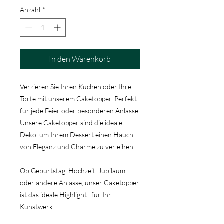
Anzahl
*
In den Warenkorb
Verzieren Sie Ihren Kuchen oder Ihre
Torte mit unserem Caketopper. Perfekt
für jede Feier oder besonderen Anlässe.
Unsere Caketopper sind die ideale
Deko, um Ihrem Dessert einen Hauch
von Eleganz und Charme zu verleihen.
Ob Geburtstag, Hochzeit, Jubiläum
oder andere Anlässe, unser Caketopper
ist das ideale Highlight für Ihr
Kunstwerk.