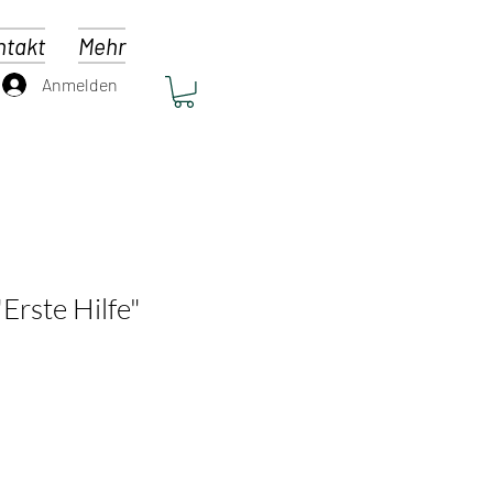
ntakt
Mehr
Anmelden
Erste Hilfe"