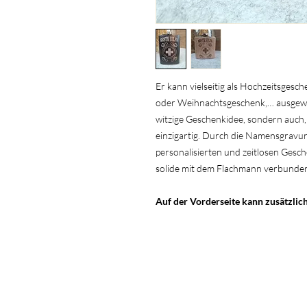
Er kann vielseitig als Hochzeitsges
oder Weihnachtsgeschenk,… ausgewäh
witzige Geschenkidee, sondern auch, 
einzigartig. Durch die Namensgravur
personalisierten und zeitlosen Gesch
solide mit dem Flachmann verbunden
Auf der Vorderseite kann zusätzlich