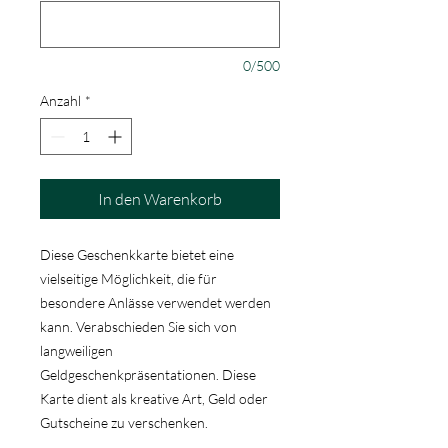
0/500
Anzahl
*
In den Warenkorb
Diese Geschenkkarte bietet eine
vielseitige Möglichkeit, die für
besondere Anlässe verwendet werden
kann. Verabschieden Sie sich von
langweiligen
Geldgeschenkpräsentationen. Diese
Karte dient als kreative Art, Geld oder
Gutscheine zu verschenken.