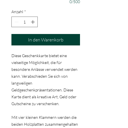
0/500
Anzahl
*
In den Warenkorb
Diese Geschenkkarte bietet eine
vielseitige Möglichkeit, die für
besondere Anlässe verwendet werden
kann. Verabschieden Sie sich von
langweiligen
Geldgeschenkpräsentationen. Diese
Karte dient als kreative Art, Geld oder
Gutscheine zu verschenken.
Mit vier kleinen Klammern werden die
beiden Holzplatten zusammengehalten