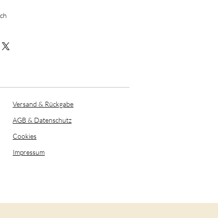
ich
Versand & Rückgabe
AGB & Datenschutz
Cookies
Impressum