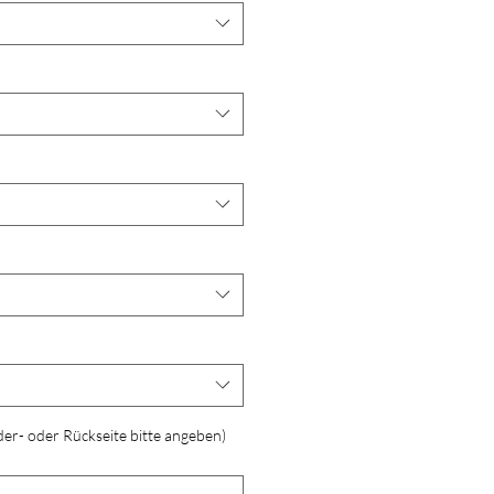
der- oder Rückseite bitte angeben)