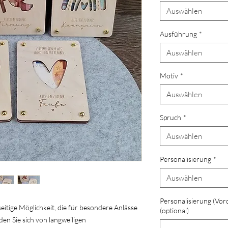
Auswählen
Ausführung
*
Auswählen
Motiv
*
Auswählen
Spruch
*
Auswählen
Personalisierung
*
Auswählen
Personalisierung (Vor
seitige Möglichkeit, die für besondere Anlässe
(optional)
n Sie sich von langweiligen