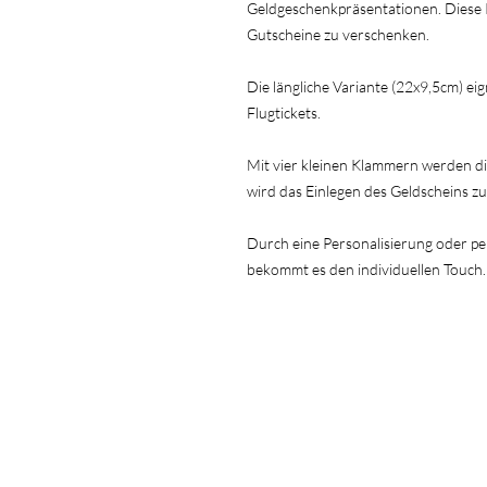
Geldgeschenkpräsentationen. Diese Ka
Gutscheine zu verschenken.
Die längliche Variante (22x9,5cm) eig
Flugtickets.
Mit vier kleinen Klammern werden d
wird das Einlegen des Geldscheins zu
Durch eine Personalisierung oder pe
bekommt es den individuellen Touch.