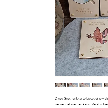
Diese Geschenkkarte bietet eine viel
verwendet werden kann. Verabschiede