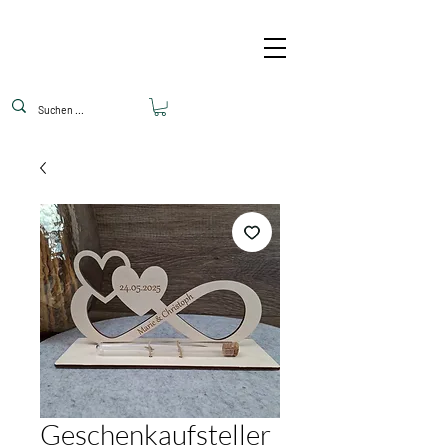
Geschenkaufsteller