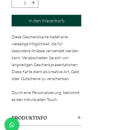
In den Warenkorb
Diese Geschenkkarte bietet eine
vielseitige Möglichkeit, die für
besondere Anlässe verwendet werden
kann. Verabschieden Sie sich von
langweiligen Geschenkpräsentationen.
Diese Karte dient als kreative Art, Geld
oder Gutscheine zu verschenken.
Durch eine Personalisierung, bekommt
es den individuellen Touch.
PRODUKTINFO
Größe: 14,5x10cm