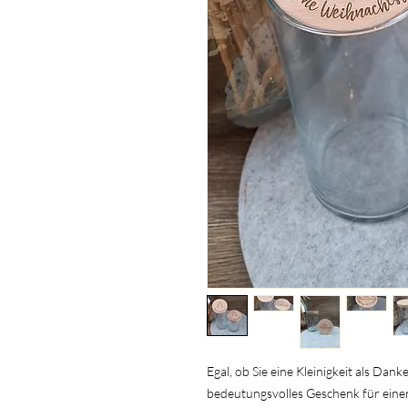
Egal, ob Sie eine Kleinigkeit als Da
bedeutungsvolles Geschenk für eine