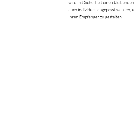
wird mit Sicherheit einen bleibenden
auch individuell angepasst werden, um
Ihren Empfänger zu gestalten.