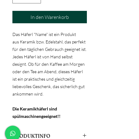
In den Warenkorb
Das Häferl "Name" ist ein Produkt
aus Keramik bzw. Edelstahl, das perfekt
für den täglichen Gebrauch geeignet ist.
Jedes Häferl ist von Hand selbst
designt. Ob für den Kaffee am Morgen
oder den Tee am Abend, dieses Häferl
ist ein praktisches und gleichzeitig
liebevolles Geschenk, das sicherlich gut
ankommen wird.
Die Keramikhäferl sind
spülmaschinengeeignet!!
PRODUKTINFO