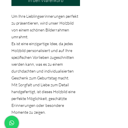
In den Warenkorb
Um Ihre Lieblingserinnerungen perfekt
zu präsentieren, wird unser Holzbild
von einem schönen Bilderrahmen
umrahmt.
Es ist eine einzigartige Idee, da jedes
Holzbild personalisiert und auf Ihre
spezifischen Vorlieben zugeschnitten
werden kann, was es zu einem
durchdachten und individualisierten
Geschenk zum Geburtstag macht.
Mit Sorgfalt und Liebe zum Detail
handgefertigt, ist dieses Holzbild eine
perfekte Möglichkeit, geschätzte
Erinnerungen oder besondere
Momente zu zeigen.