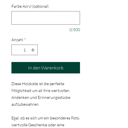
Farbe Acryl (optional)
0/500
Anzahl
*
In den Warenkorb
Diese Holzkiste ist die perfekte
Möglichkeit um all Ihre wertvollen
Andenken und Erinnerungsstücke
aufzubewahren.
Egal, ob es sich um ein besonderes Foto,
wertvolle Geschenke oder eine