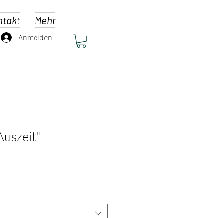
ntakt
Mehr
Anmelden
Auszeit"