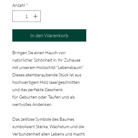
Anzahl
*
In den Warenkorb
Bringen Sie einen Hauch von
natürlicher Schönheit in Ihr Zuhause
mit unserem Holzschild "Lebensbaum".
Dieses atemberaubende Stück ist aus
hochwertigem Holz lasergeschnitten
und das perfekte Geschenk
für Geburten oder Taufen und als
wertvolles Andenken.
Das zeitlose Symbole des Baumes
symbolisiert Stärke, Wachstum und die
Verbundenheit allen Lebens und macht