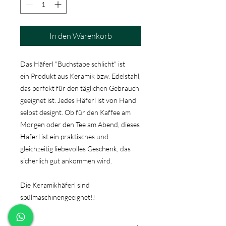
In den Warenkorb
Das Häferl "Buchstabe schlicht" ist
ein Produkt aus Keramik bzw. Edelstahl,
das perfekt für den täglichen Gebrauch
geeignet ist. Jedes Häferl ist von Hand
selbst designt. Ob für den Kaffee am
Morgen oder den Tee am Abend, dieses
Häferl ist ein praktisches und
gleichzeitig liebevolles Geschenk, das
sicherlich gut ankommen wird.
Die Keramikhäferl sind
spülmaschinengeeignet!!