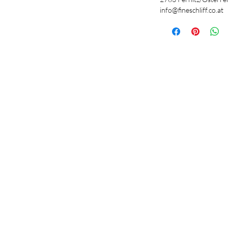
info@fineschliff.co.at