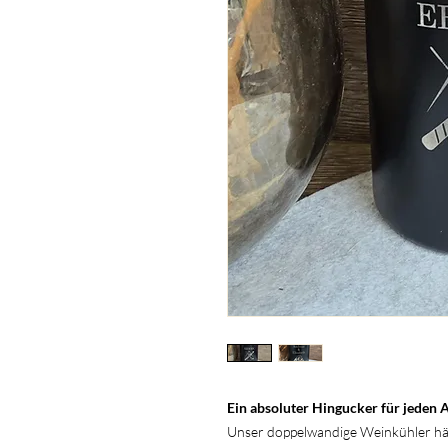
Ein absoluter Hingucker für jeden 
Unser doppelwandige Weinkühler hält