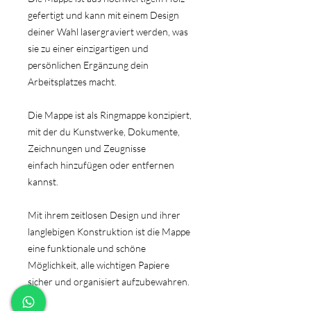
gefertigt und kann mit einem Design
deiner Wahl lasergraviert werden, was
sie zu einer einzigartigen und
persönlichen Ergänzung dein
Arbeitsplatzes macht.
Die Mappe ist als Ringmappe konzipiert,
mit der du Kunstwerke, Dokumente,
Zeichnungen und Zeugnisse
einfach hinzufügen oder entfernen
kannst.
Mit ihrem zeitlosen Design und ihrer
langlebigen Konstruktion ist die Mappe
eine funktionale und schöne
Möglichkeit, alle wichtigen Papiere
sicher und organisiert aufzubewahren.