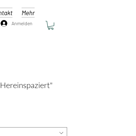
ntakt
Mehr
Anmelden
"Hereinspaziert"