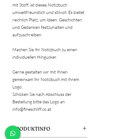
mit Stoff, ist dieses Notizbuch
umweltfreundlich und stilvoll. Es bietet
reichlich Platz, um Ideen, Geschichten
und Gedanken festzuhalten und
aufzuschreiben.
Machen Sie Ihr Notizbuch zu einen
individuellen Hingucker.
Gerne gestalten wir mit Ihnen
gemeinsam Ihr Notizbuch mit Ihrem
Logo.
Schicken Sie nach Abschluss der
Bestellung bitte das Logo an
info@fineschliff.co.at.
PRODUKTINFO