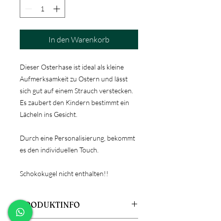
In den Warenkorb
Dieser Osterhase ist ideal als kleine
Aufmerksamkeit zu Ostern und lässt
sich gut auf einem Strauch verstecken.
Es zaubert den Kindern bestimmt ein
Lächeln ins Gesicht.
Durch eine Personalisierung, bekommt
es den individuellen Touch.
Schokokugel nicht enthalten!!
PRODUKTINFO