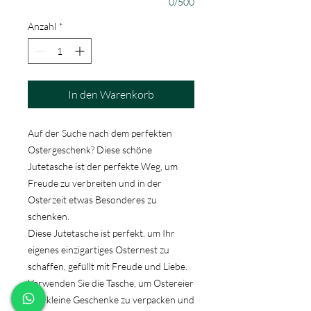
0/500
Anzahl
*
In den Warenkorb
Auf der Suche nach dem perfekten
Ostergeschenk? Diese schöne
Jutetasche ist der perfekte Weg, um
Freude zu verbreiten und in der
Osterzeit etwas Besonderes zu
schenken.
Diese Jutetasche ist perfekt, um Ihr
eigenes einzigartiges Osternest zu
schaffen, gefüllt mit Freude und Liebe.
Verwenden Sie die Tasche, um Ostereier
und kleine Geschenke zu verpacken und