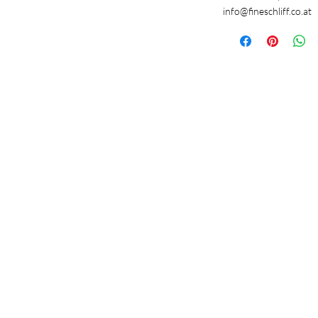
info@fineschliff.co.at