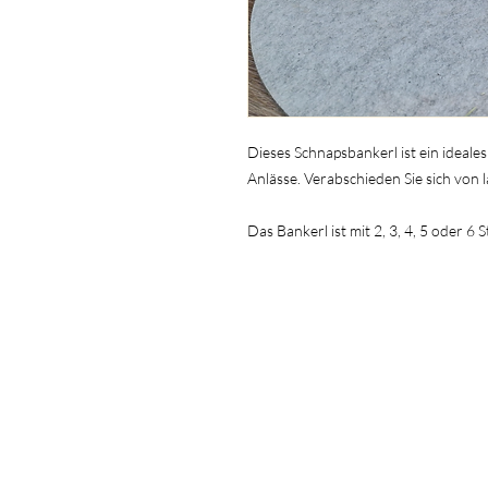
Dieses Schnapsbankerl ist ein ideal
Anlässe. Verabschieden Sie sich von
Das Bankerl ist mit 2, 3, 4, 5 oder 6 S