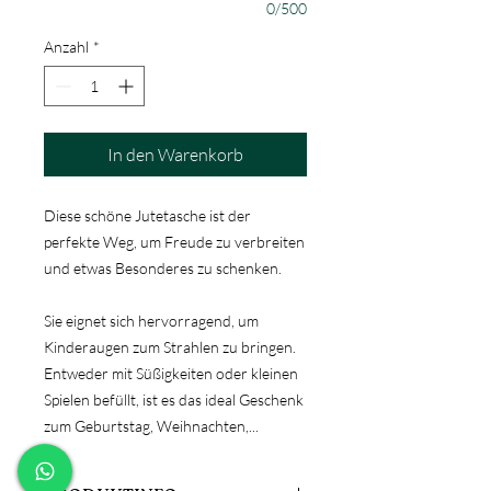
0/500
Anzahl
*
In den Warenkorb
Diese schöne Jutetasche ist der
perfekte Weg, um Freude zu verbreiten
und etwas Besonderes zu schenken.
Sie eignet sich hervorragend, um
Kinderaugen zum Strahlen zu bringen.
Entweder mit Süßigkeiten oder kleinen
Spielen befüllt, ist es das ideal Geschenk
zum Geburtstag, Weihnachten,...