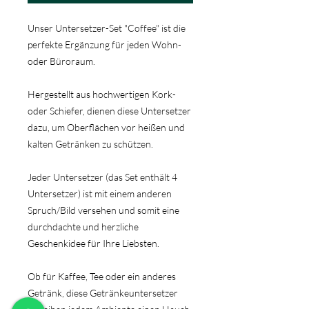
Unser Untersetzer-Set "Coffee" ist die
perfekte Ergänzung für jeden Wohn-
oder Büroraum.
Hergestellt aus hochwertigen Kork-
oder Schiefer, dienen diese Untersetzer
dazu, um Oberflächen vor heißen und
kalten Getränken zu schützen.
Jeder Untersetzer (das Set enthält 4
Untersetzer) ist mit einem anderen
Spruch/Bild versehen und somit eine
durchdachte und herzliche
Geschenkidee für Ihre Liebsten.
Ob für Kaffee, Tee oder ein anderes
Getränk, diese Getränkeuntersetzer