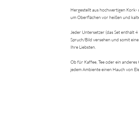
Hergestellt aus hochwertigen Kork- o
um Oberflächen vor heißen und kalt
Jeder Untersetzer (das Set enthält 4
Spruch/Bild versehen und somit ein
Ihre Liebsten.
Ob für Kaffee, Tee oder ein anderes
jedem Ambiente einen Hauch von Ele