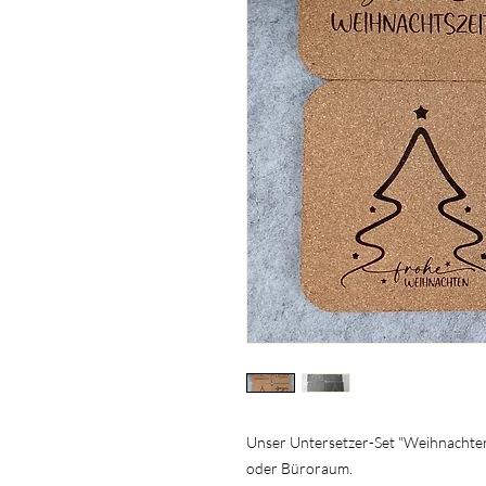
Unser Untersetzer-Set "Weihnachten
oder Büroraum.