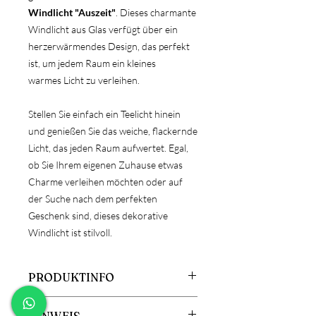
Windlicht "Auszeit"
. Dieses charmante
Windlicht aus Glas verfügt über ein
herzerwärmendes Design, das perfekt
ist, um jedem Raum ein kleines
warmes Licht zu verleihen.
Stellen Sie einfach ein Teelicht hinein
und genießen Sie das weiche, flackernde
Licht, das jeden Raum aufwertet. Egal,
ob Sie Ihrem eigenen Zuhause etwas
Charme verleihen möchten oder auf
der Suche nach dem perfekten
Geschenk sind, dieses dekorative
Windlicht ist stilvoll.
PRODUKTINFO
Material: Glas
HINWEIS