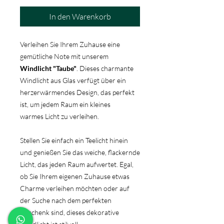
In den Warenkorb
Verleihen Sie Ihrem Zuhause eine
gemütliche Note mit unserem
Windlicht "Taube"
. Dieses charmante
Windlicht aus Glas verfügt über ein
herzerwärmendes Design, das perfekt
ist, um jedem Raum ein kleines
warmes Licht zu verleihen.
Stellen Sie einfach ein Teelicht hinein
und genießen Sie das weiche, flackernde
Licht, das jeden Raum aufwertet. Egal,
ob Sie Ihrem eigenen Zuhause etwas
Charme verleihen möchten oder auf
der Suche nach dem perfekten
Geschenk sind, dieses dekorative