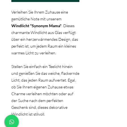
Verleihen Sie Ihrem Zuhause eine
gemütliche Note mit unserem
Windlicht "Synonym Mama"
. Dieses
charmante Windlicht aus Glas verfügt
über ein herzerwärmendes Design, das
perfekt ist, um jedem Raum ein kleines
warmes Licht zu verleihen.
Stellen Sie einfach ein Teelicht hinein
und genießen Sie das weiche, flackernde
Licht, das jeden Raum aufwertet. Egal,
ob Sie Ihrem eigenen Zuhause etwas
Charme verleihen möchten oder auf
der Suche nach dem perfekten
Geschenk sind, dieses dekorative
Windlicht ist stilvoll.