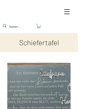
Schiefertafel