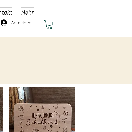
ntakt
Mehr
Anmelden