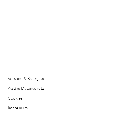
Versand & Rückgabe
AGB & Datenschutz
Cookies
Impressum