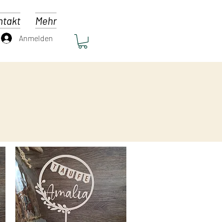
ntakt
Mehr
Anmelden