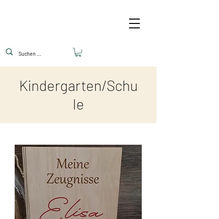
Kindergarten/Schu
le