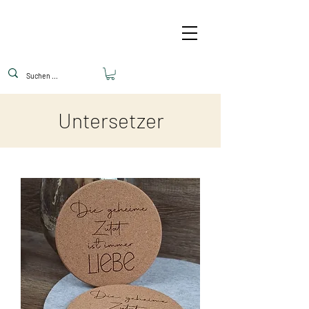
Untersetzer